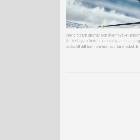
När ditt barn sportar och åker mycket skidor
är ute i kylan är det extra viktigt att hitta 
jacka till ditt barn om hen sportar mycket. En